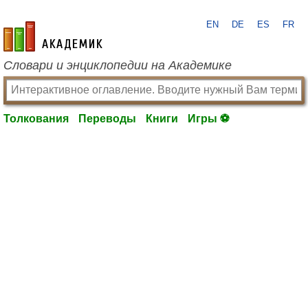
EN
DE
ES
FR
academic.ru
Словари и энциклопедии на Академике
Толкования
Переводы
Книги
Игры ⚽